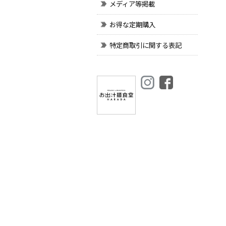
メディア等掲載
お得な定期購入
特定商取引に関する表記