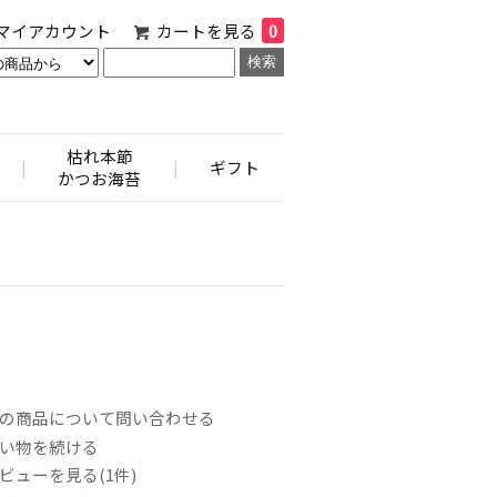
マイアカウント
カートを見る
0
枯れ本節
|
|
ギフト
かつお海苔
の商品について問い合わせる
い物を続ける
ビューを見る(1件)