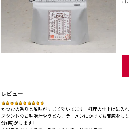
レ
レビュー
かつおの香りと風味がすごく効いてます。料理の仕上げに入
スタントのお味噌汁やうどん、ラーメンにかけても邪魔をし
分(笑)がします!