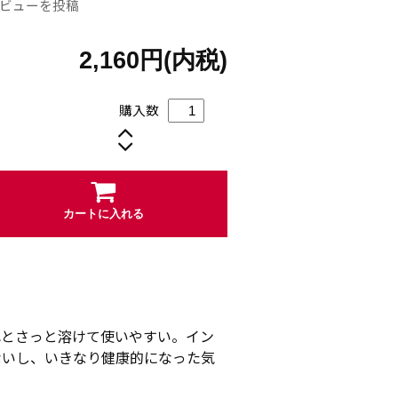
ビューを投稿
2,160円(内税)
購入数
カートに入れる
れとさっと溶けて使いやすい。イン
ないし、いきなり健康的になった気