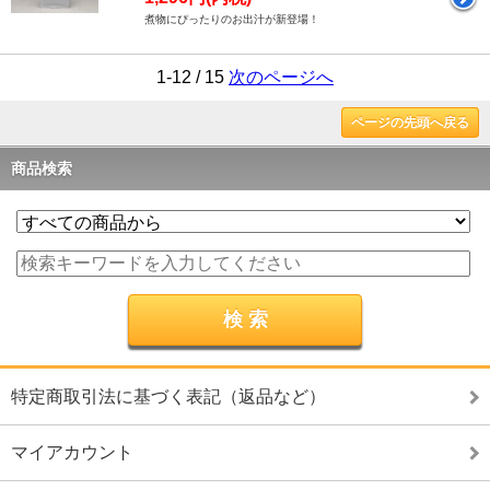
煮物にぴったりのお出汁が新登場！
1-12 / 15
次のページへ
ページの先頭へ戻る
商品検索
特定商取引法に基づく表記（返品など）
マイアカウント