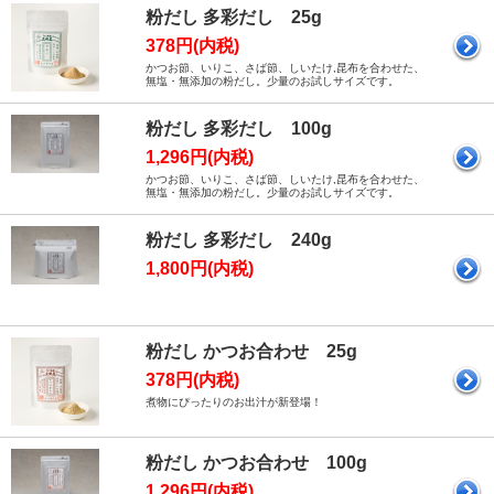
粉だし 多彩だし 25g
378円(内税)
かつお節、いりこ、さば節、しいたけ,昆布を合わせた、
無塩・無添加の粉だし。少量のお試しサイズです。
粉だし 多彩だし 100g
1,296円(内税)
かつお節、いりこ、さば節、しいたけ,昆布を合わせた、
無塩・無添加の粉だし。少量のお試しサイズです。
粉だし 多彩だし 240g
1,800円(内税)
粉だし かつお合わせ 25g
378円(内税)
煮物にぴったりのお出汁が新登場！
粉だし かつお合わせ 100g
1,296円(内税)