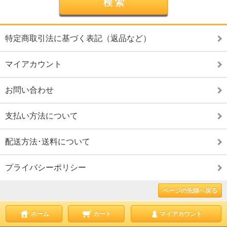
特定商取引法に基づく表記（返品など）
マイアカウント
お問い合わせ
支払い方法について
配送方法･送料について
プライバシーポリシー
ページの先頭へ戻る
ホーム
カート
マイアカウント