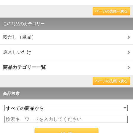
ページの先頭へ戻る
この商品のカテゴリー
粉だし（単品）
原木しいたけ
商品カテゴリー一覧
ページの先頭へ戻る
商品検索