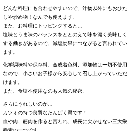
どんな料理にも合わせやすいので、汁物以外にもおひた
しや炒め物！なんでも使えます。
また、お料理にトッピングすると…
塩味とうま味のバランスをととのえて味を濃く美味しく
する働きがあるので、減塩効果につながると言われてい
ます。
化学調味料や保存料、合成着色料、添加物は一切不使用
なので、小さいお子様から安心して召し上がっていただ
けます。
また、食塩不使用なのも人気の秘密。
さらにうれしいのが…
カツオの持つ良質なたんぱく質です！
血や肉、筋肉を作ると言われ、成長に欠かせない三大栄
養素の一つです。