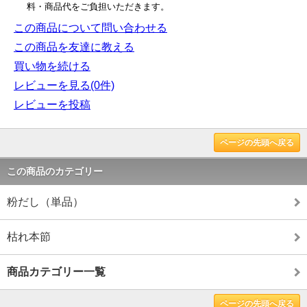
料・商品代をご負担いただきます。
この商品について問い合わせる
この商品を友達に教える
買い物を続ける
レビューを見る(0件)
レビューを投稿
ページの先頭へ戻る
この商品のカテゴリー
粉だし（単品）
枯れ本節
商品カテゴリー一覧
ページの先頭へ戻る