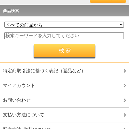
商品検索
特定商取引法に基づく表記（返品など）
マイアカウント
お問い合わせ
支払い方法について