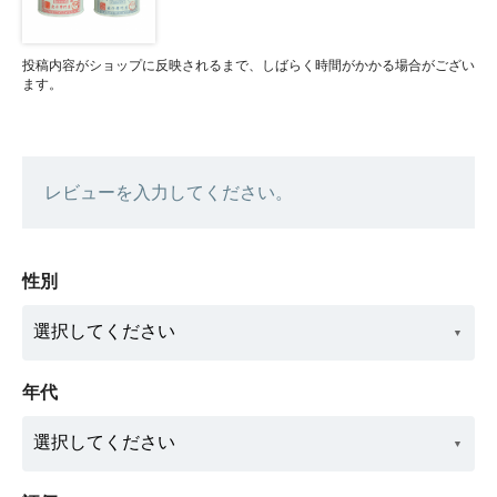
投稿内容がショップに反映されるまで、しばらく時間がかかる場合がござい
ます。
レビューを入力してください。
性別
年代