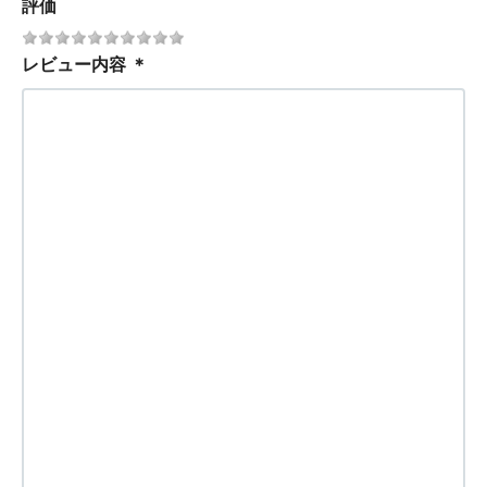
評価
レビュー内容
＊