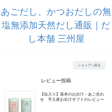
あごだし、かつおだしの無
塩無添加天然だし通販｜だ
し本舗 三州屋
ショップへ戻る
レビュー投稿
【缶入り】基本のお出汁・あご合わ
せ 手土産お出汁ギフトのレビュー