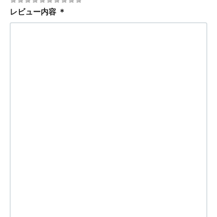
レビュー内容
＊