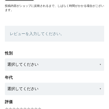
投稿内容がショップに反映されるまで、しばらく時間がかかる場合がござい
ます。
レビューを入力してください。
性別
年代
評価